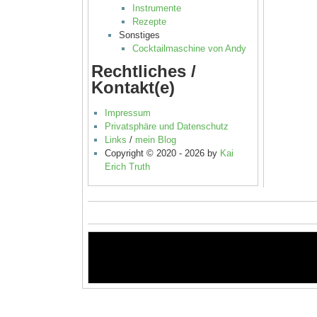
Instrumente
Rezepte
Sonstiges
Cocktailmaschine von Andy
Rechtliches /
Kontakt(e)
Impressum
Privatsphäre und Datenschutz
Links
/
mein Blog
Copyright © 2020 - 2026 by
Kai
Erich Truth