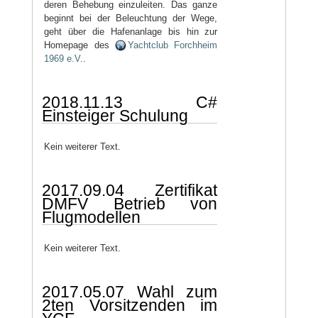
deren Behebung einzuleiten. Das ganze
beginnt bei der Beleuchtung der Wege,
geht über die Hafenanlage bis hin zur
Homepage des
Yachtclub Forchheim
1969 e.V.
.
2018.11.13 C#
Einsteiger Schulung
Kein weiterer Text.
2017.09.04 Zertifikat
DMFV Betrieb von
Flugmodellen
Kein weiterer Text.
2017.05.07 Wahl zum
2ten Vorsitzenden im