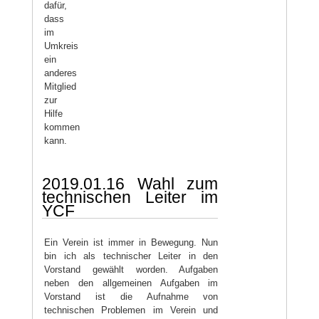
dafür,
dass
im
Umkreis
ein
anderes
Mitglied
zur
Hilfe
kommen
kann.
2019.01.16 Wahl zum
technischen Leiter im
YCF
Ein Verein ist immer in Bewegung. Nun
bin ich als technischer Leiter in den
Vorstand gewählt worden. Aufgaben
neben den allgemeinen Aufgaben im
Vorstand ist die Aufnahme von
technischen Problemen im Verein und