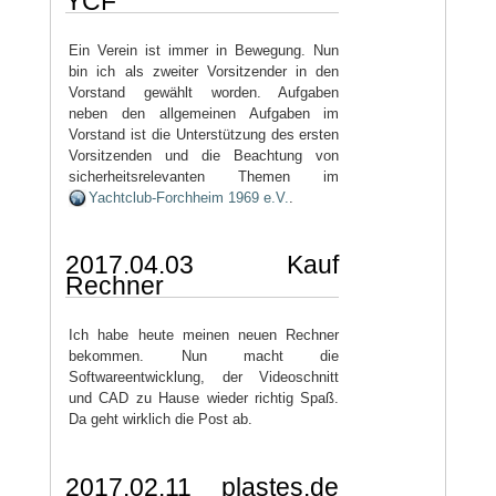
YCF
Ein Verein ist immer in Bewegung. Nun
bin ich als zweiter Vorsitzender in den
Vorstand gewählt worden. Aufgaben
neben den allgemeinen Aufgaben im
Vorstand ist die Unterstützung des ersten
Vorsitzenden und die Beachtung von
sicherheitsrelevanten Themen im
Yachtclub-Forchheim 1969 e.V.
.
2017.04.03 Kauf
Rechner
Ich habe heute meinen neuen Rechner
bekommen. Nun macht die
Softwareentwicklung, der Videoschnitt
und CAD zu Hause wieder richtig Spaß.
Da geht wirklich die Post ab.
2017.02.11 plastes.de