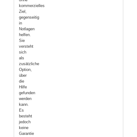
kommerzielles
Ziel,
gegenseitig
in
Notlagen
helfen.
Sie
versteht
sich
als
zusätzliche
Option,
über
die
Hilfe
gefunden
werden
kann.
Es
besteht
jedoch
keine
Garantie